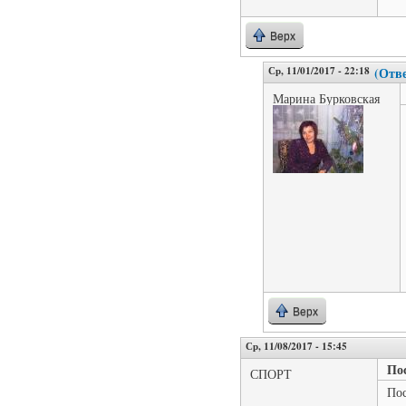
Верх
Ср, 11/01/2017 - 22:18
(Отве
Марина Бурковская
Верх
Ср, 11/08/2017 - 15:45
По
СПОРТ
Пос