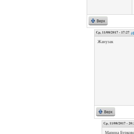
Верх
Ср, 11/08/2017 - 17:27
(
Жанузак
Верх
Ср, 11/08/2017 - 20:
Марина Бурков