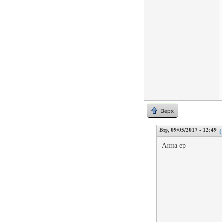
Верх
Втр, 09/05/2017 - 12:49
Анна ер