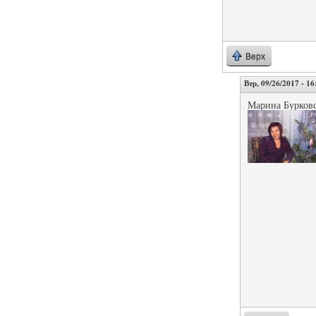
Верх
Втр, 09/26/2017 - 16
Марина Бурков