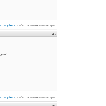
истрируйтесь
, чтобы отправлять комментарии
#3
адим?
истрируйтесь
, чтобы отправлять комментарии
#4