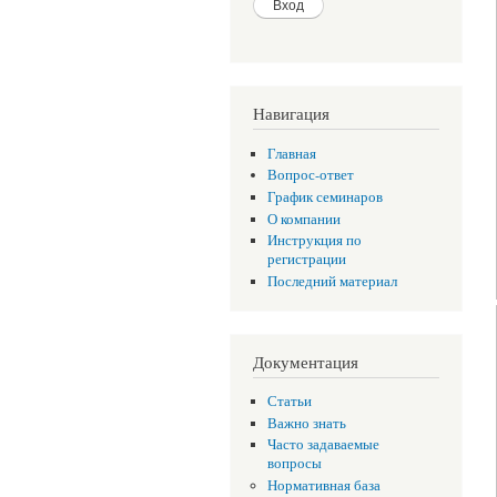
Навигация
Главная
Вопрос-ответ
График семинаров
О компании
Инструкция по
регистрации
Последний материал
Документация
Статьи
Важно знать
Часто задаваемые
вопросы
Нормативная база