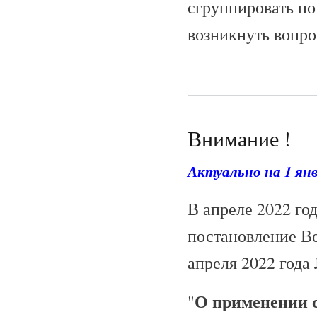
сгруппировать по
возникнуть вопро
Внимание !
Актуально на 1 янв
В апреле 2022 го
постановление Ве
апреля 2022 года
О применении с
"