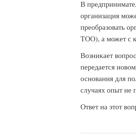
В предпринимател
организация може
преобразовать ор
ТОО), а может с 
Возникает вопрос
передается новом
основания для по
случаях опыт не 
Ответ на этот во