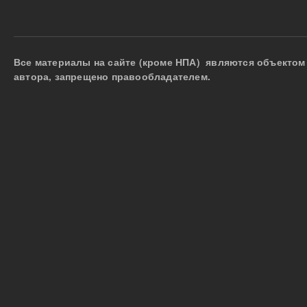
Все материалы на сайте (кроме НПА) являются объектом 
автора, запрещено правообладателем.