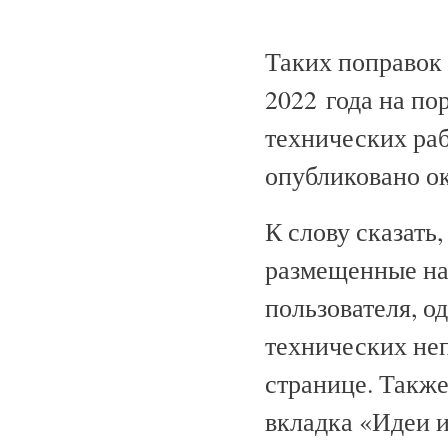
Таких поправок
2022 года на по
технических раб
опубликовано ок
К слову сказать
размещенные на 
пользователя, о
технических не
странице. Также
вкладка «Идеи 