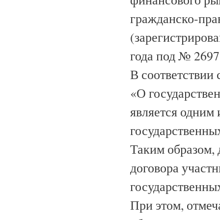
гражданско-пра
(зарегистрирова
года под № 2697
В соответствии 
«О государствен
является одним 
государственных
Таким образом,
договора участн
государственных
При этом, отмеч