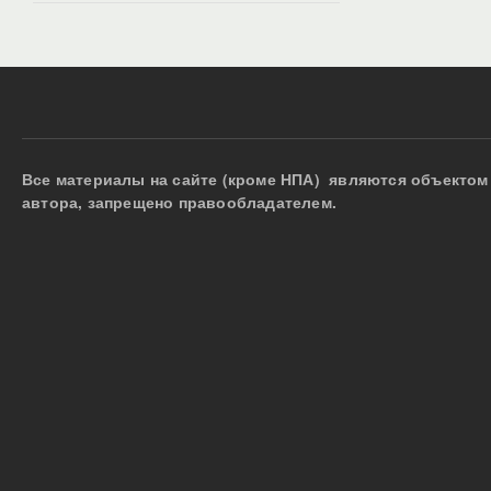
Все материалы на сайте (кроме НПА) являются объектом 
автора, запрещено правообладателем.