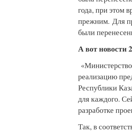
года, при этом 
прежним. Для п
были перенесен
А вот новости 2
«Министерством
реализацию пре
Республики Каза
для каждого. Се
разработке прое
Так, в соответс