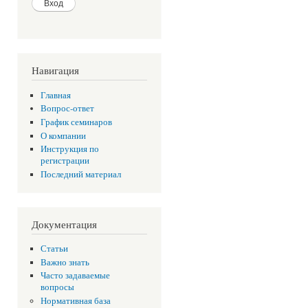
Навигация
Главная
Вопрос-ответ
График семинаров
О компании
Инструкция по
регистрации
Последний материал
Документация
Статьи
Важно знать
Часто задаваемые
вопросы
Нормативная база