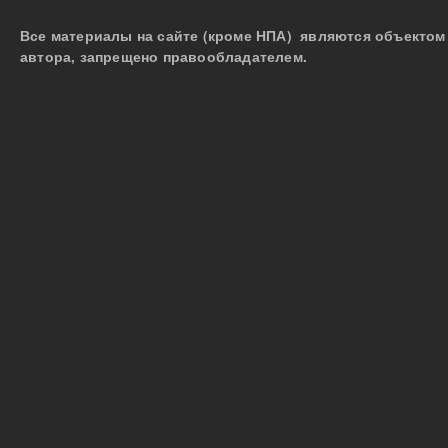
Все материалы на сайте (кроме НПА) являются объектом 
автора, запрещено правообладателем.