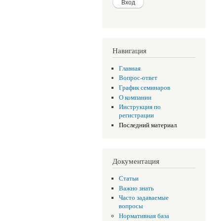
Навигация
Главная
Вопрос-ответ
График семинаров
О компании
Инструкция по
регистрации
Последний материал
Документация
Статьи
Важно знать
Часто задаваемые
вопросы
Нормативная база