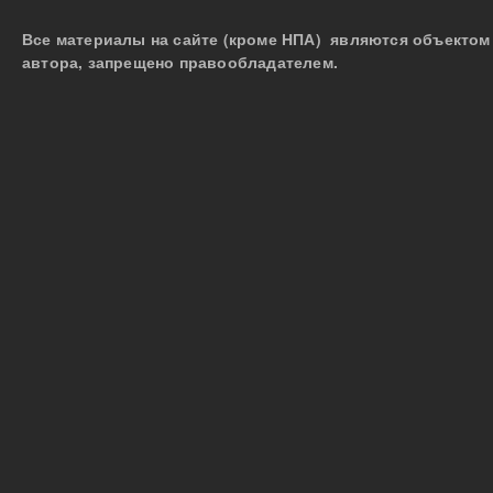
Все материалы на сайте (кроме НПА) являются объектом 
автора, запрещено правообладателем.