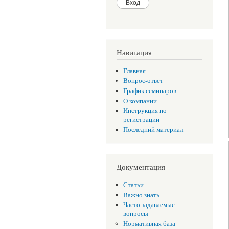
Навигация
Главная
Вопрос-ответ
График семинаров
О компании
Инструкция по
регистрации
Последний материал
Документация
Статьи
Важно знать
Часто задаваемые
вопросы
Нормативная база