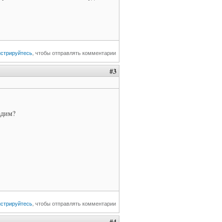
истрируйтесь
, чтобы отправлять комментарии
#3
адим?
истрируйтесь
, чтобы отправлять комментарии
#4