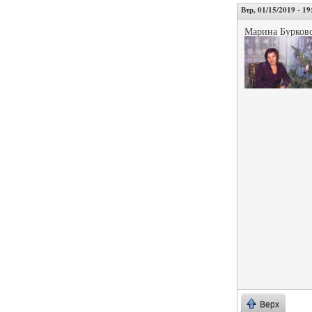
Втр, 01/15/2019 - 19
Марина Бурков
Верх