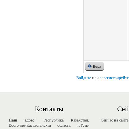
Верх
Войдите
или
зарегистрируйте
Контакты
Сей
Наш адрес:
Республика Казахстан,
Сейчас на сайте
Восточно-Казахстанская область, г.Усть-