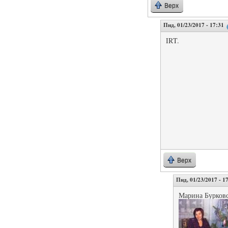
Верх
Пнд, 01/23/2017 - 17:31
IRT.
Верх
Пнд, 01/23/2017 - 1
Марина Бурков