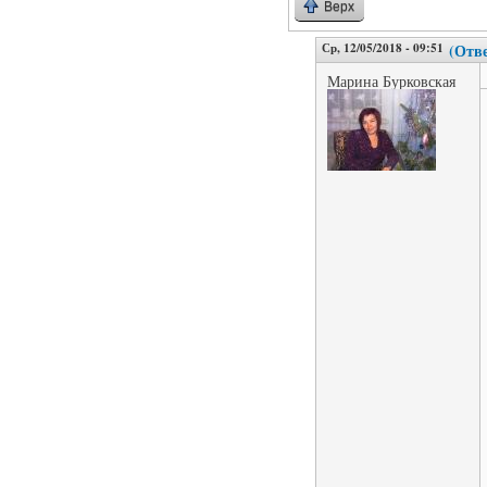
Верх
Ср, 12/05/2018 - 09:51
(Отве
Марина Бурковская