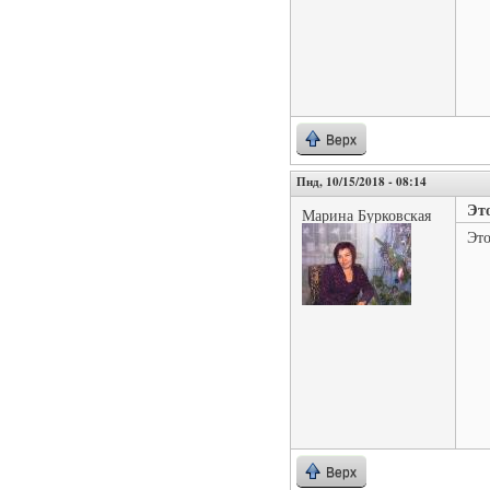
Верх
Пнд, 10/15/2018 - 08:14
Эт
Марина Бурковская
Это
Верх