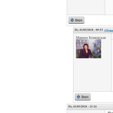
Верх
Пт, 01/05/2018 - 09:53
(Отве
Марина Бурковская
Верх
Пт, 01/05/2018 - 15:24
Пу