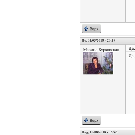
Верх
Пт, 01/05/2018 - 20:19
Да
Марина Бурковская
Да,
Верх
Пнд, 10/08/2018 - 15:45