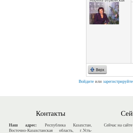
Верх
Войдите
или
зарегистрируйте
Контакты
Сей
Наш адрес:
Республика Казахстан,
Сейчас на сайте
Восточно-Казахстанская область, г.Усть-