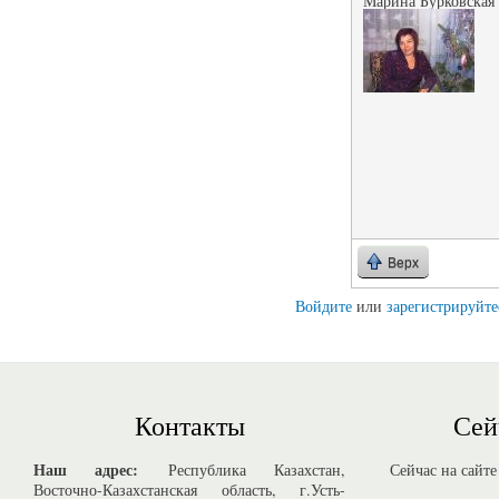
Марина Бурковская
Верх
Войдите
или
зарегистрируйте
Контакты
Сей
Наш адрес:
Республика Казахстан,
Сейчас на сайте
Восточно-Казахстанская область, г.Усть-