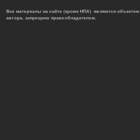
Все материалы на сайте (кроме НПА) являются объектом 
автора, запрещено правообладателем.