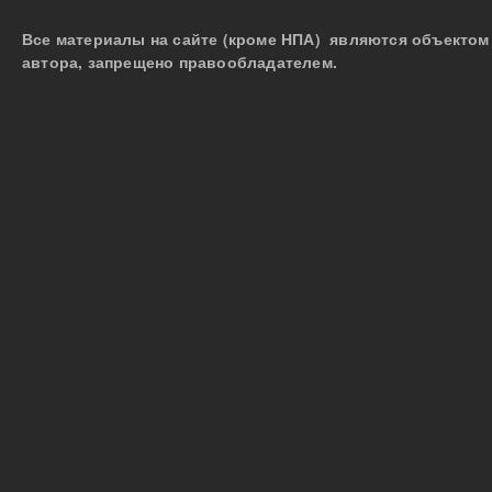
Все материалы на сайте (кроме НПА) являются объектом 
автора, запрещено правообладателем.