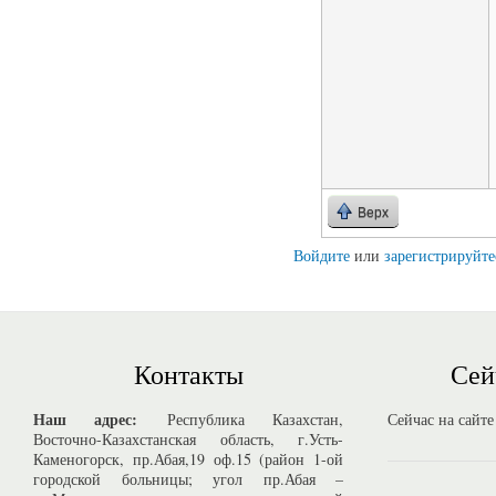
Верх
Войдите
или
зарегистрируйте
Контакты
Сей
Наш адрес:
Республика Казахстан,
Сейчас на сайте
Восточно-Казахстанская область, г.Усть-
Каменогорск, пр.Абая,19 оф.15 (район 1-ой
городской больницы; угол пр.Абая –