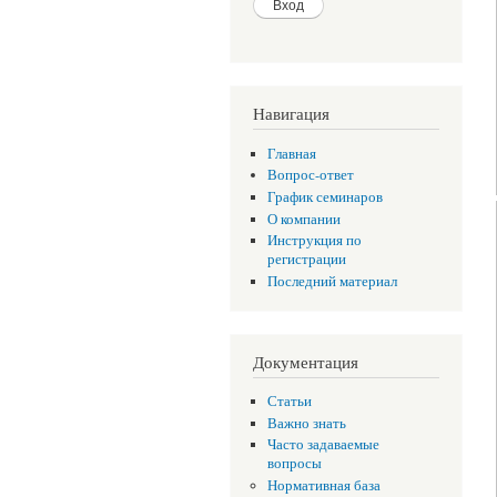
Навигация
Главная
Вопрос-ответ
График семинаров
О компании
Инструкция по
регистрации
Последний материал
Документация
Статьи
Важно знать
Часто задаваемые
вопросы
Нормативная база