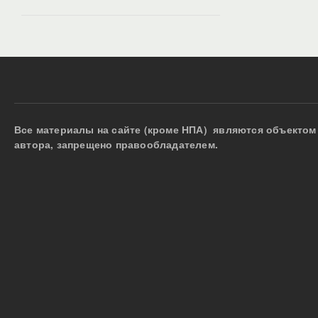
Все материалы на сайте (кроме НПА) являются объектом 
автора, запрещено правообладателем.