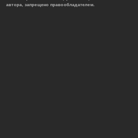
автора, запрещено правообладателем.