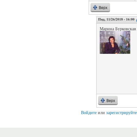
Верх
Пнд, 11/26/2018 - 16:00
Марина Бурковская
Верх
Войдите
или
зарегистрируйте