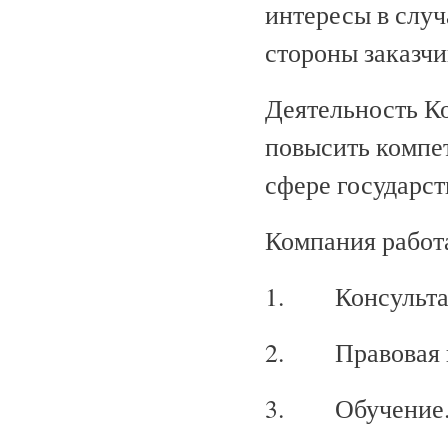
интересы в случ
стороны заказчи
Деятельность К
повысить компе
сфере государст
Компания работа
1. Консульта
2. Правовая 
3. Обучение