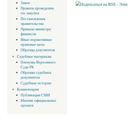
Закон
Правила проведения
гос.закупок
Постановления
правительства
Приказы министра
финансов
Иные нормативные
правовые акты
Образцы документов
Судебные материалы
Пленумы Верховного
Суда РК
Образцы судебных
документов
Судебные истории
Комментарии
Публикации СМИ
Мнение официальных
органов