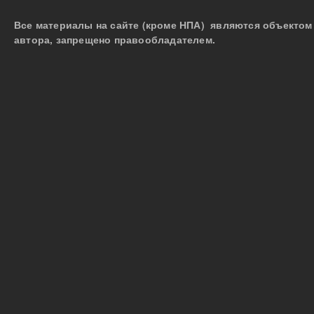
Все материалы на сайте (кроме НПА) являются объектом 
автора, запрещено правообладателем.