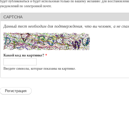
будет публиковаться и будет использован только по вашему желанию: для восстановлени
уведомлений по электронной почте.
CAPTCHA
Данный тест необходим для подтверждения, что вы человек, а не спа
Какой код на картинке?
*
Введите символы, которые показаны на картинке.