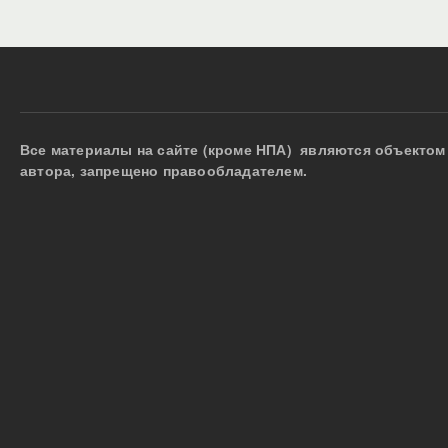
Все материалы на сайте (кроме НПА) являются объектом 
автора, запрещено правообладателем.