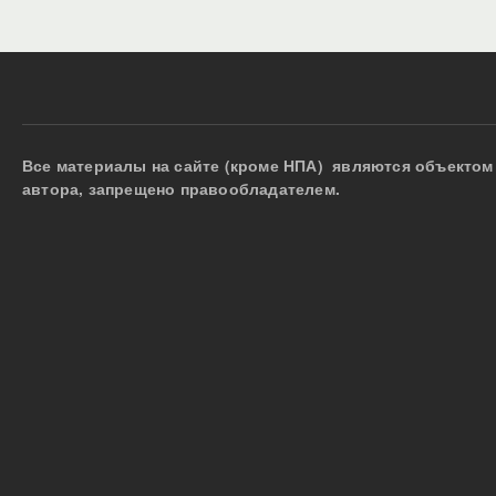
Все материалы на сайте (кроме НПА) являются объектом 
автора, запрещено правообладателем.